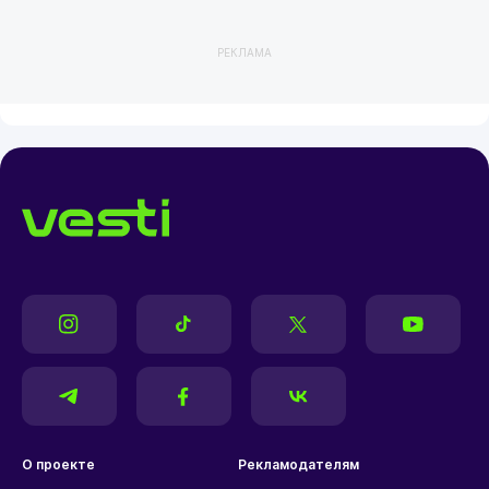
РЕКЛАМА
О проекте
Рекламодателям