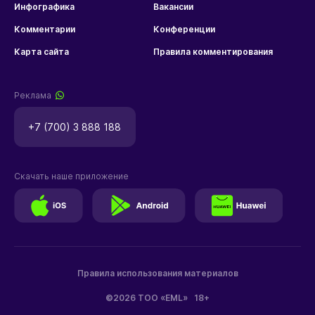
Инфографика
Вакансии
Комментарии
Конференции
Карта сайта
Правила комментирования
Реклама
+7 (700) 3 888 188
Скачать наше приложение
Правила использования материалов
©2026 ТОО «EML»
18+