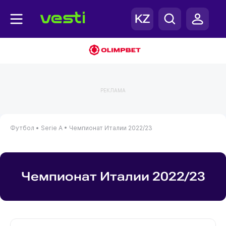
РЕКЛАМА
Футбол •
Serie A •
Чемпионат Италии 2022/23
Чемпионат Италии 2022/23