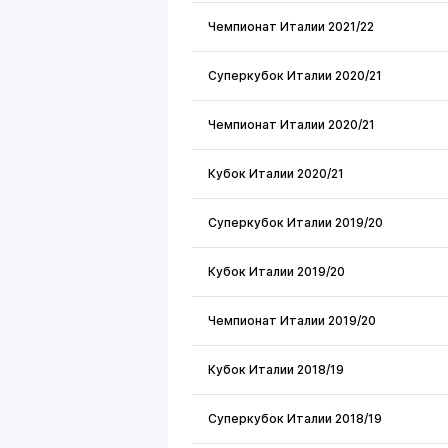
Чемпионат Италии 2021/22
Суперкубок Италии 2020/21
Чемпионат Италии 2020/21
Кубок Италии 2020/21
Суперкубок Италии 2019/20
Кубок Италии 2019/20
Чемпионат Италии 2019/20
Кубок Италии 2018/19
Суперкубок Италии 2018/19