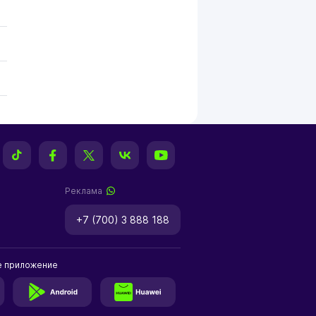
Реклама
+7 (700) 3 888 188
е приложение