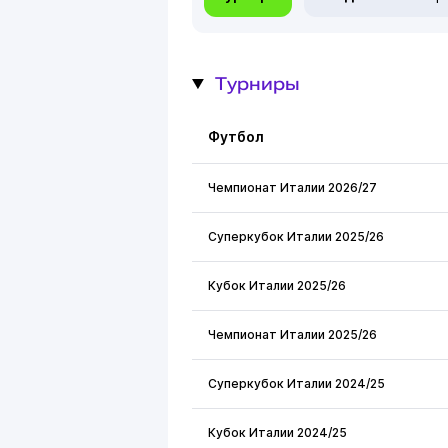
Турниры
Футбол
Чемпионат Италии 2026/27
Суперкубок Италии 2025/26
Кубок Италии 2025/26
Чемпионат Италии 2025/26
Суперкубок Италии 2024/25
Кубок Италии 2024/25