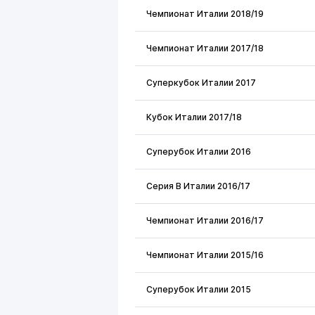
Чемпионат Италии 2018/19
Чемпионат Италии 2017/18
Суперкубок Италии 2017
Кубок Италии 2017/18
Суперубок Италии 2016
Серия В Италии 2016/17
Чемпионат Италии 2016/17
Чемпионат Италии 2015/16
Суперубок Италии 2015