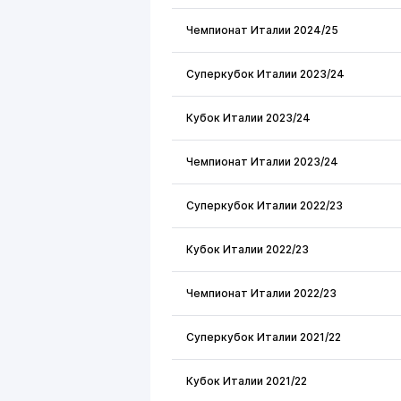
Чемпионат Италии 2024/25
Суперкубок Италии 2023/24
Кубок Италии 2023/24
Чемпионат Италии 2023/24
Суперкубок Италии 2022/23
Кубок Италии 2022/23
Чемпионат Италии 2022/23
Суперкубок Италии 2021/22
Кубок Италии 2021/22