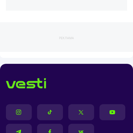
РЕКЛАМА