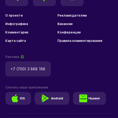
О проекте
Рекламодателям
Инфографика
Вакансии
Комментарии
Конференции
Карта сайта
Правила комментирования
Реклама
+7 (700) 3 888 188
Скачать наше приложение