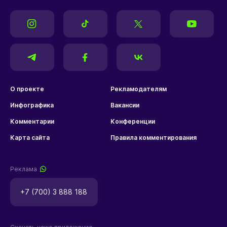
О проекте
Рекламодателям
Инфографика
Вакансии
Комментарии
Конференции
Карта сайта
Правила комментирования
Реклама
+7 (700) 3 888 188