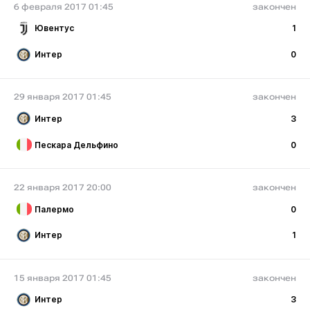
6 февраля 2017 01:45
закончен
Ювентус
1
Интер
0
29 января 2017 01:45
закончен
Интер
3
Пескара Дельфино
0
22 января 2017 20:00
закончен
Палермо
0
Интер
1
15 января 2017 01:45
закончен
Интер
3