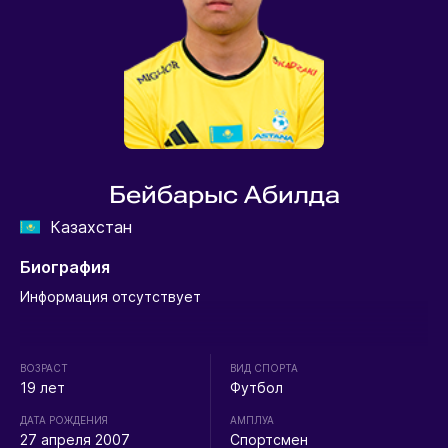
Бейбарыс Абилда
Казахстан
Биография
Информация отсутствует
ВОЗРАСТ
ВИД СПОРТА
19 лет
Футбол
ДАТА РОЖДЕНИЯ
АМПЛУА
27 апреля 2007
Спортсмен