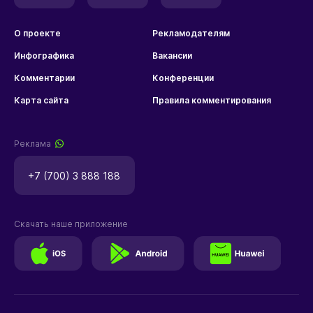
О проекте
Рекламодателям
Инфографика
Вакансии
Комментарии
Конференции
Карта сайта
Правила комментирования
Реклама
+7 (700) 3 888 188
Скачать наше приложение