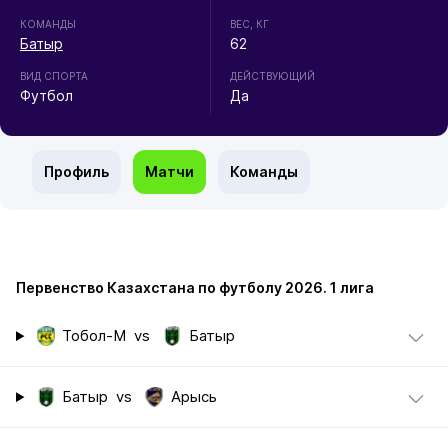
КОМАНДЫ
ВЕС, КГ
Батыр
62
ВИД СПОРТА
ДЕЙСТВУЮЩИЙ
Футбол
Да
Профиль
Матчи
Команды
Первенство Казахстана по футболу 2026. 1 лига
Тобол-М
vs
Батыр
Батыр
vs
Арысь