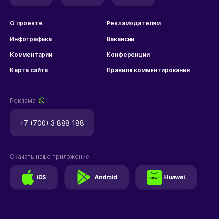
О проекте
Рекламодателям
Инфографика
Вакансии
Комментарии
Конференции
Карта сайта
Правила комментирования
Реклама
+7 (700) 3 888 188
Скачать наше приложение