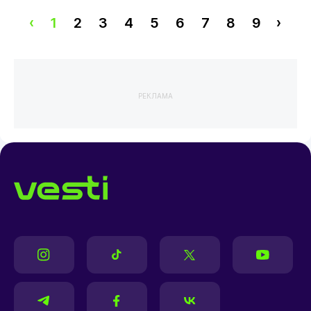
‹
1
2
3
4
5
6
7
8
9
›
РЕКЛАМА