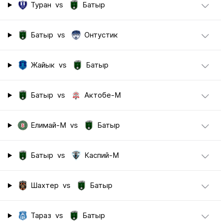
Туран
vs
Батыр
Батыр
vs
Онтустик
Жайык
vs
Батыр
Батыр
vs
Актобе-М
Елимай-М
vs
Батыр
Батыр
vs
Каспий-М
Шахтер
vs
Батыр
Тараз
vs
Батыр