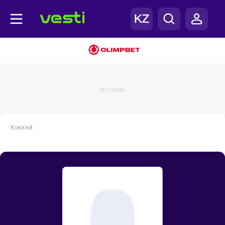
РЕКЛАМА
Хоккей