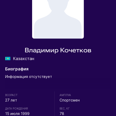
Владимир Кочетков
Казахстан
Биография
Информация отсутствует
ВОЗРАСТ
АМПЛУА
27 лет
Спортсмен
ДАТА РОЖДЕНИЯ
ВЕС, КГ
15 июля 1999
78