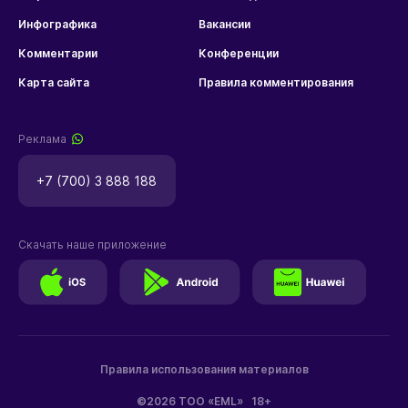
Инфографика
Вакансии
Комментарии
Конференции
Карта сайта
Правила комментирования
Реклама
+7 (700) 3 888 188
Скачать наше приложение
Правила использования материалов
©2026 ТОО «EML»
18+