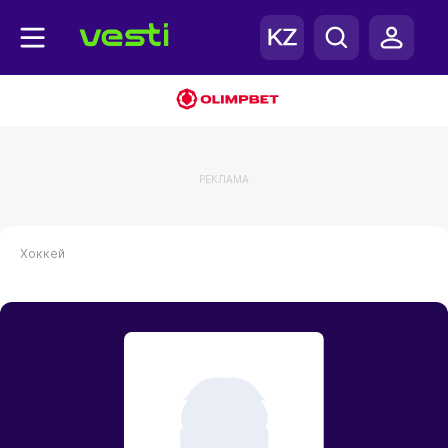
РЕКЛАМА
Хоккей