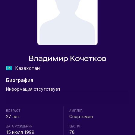
Владимир Кочетков
Казахстан
Биография
Информация отсутствует
ВОЗРАСТ
АМПЛУА
27 лет
Спортсмен
ДАТА РОЖДЕНИЯ
ВЕС, КГ
15 июля 1999
78