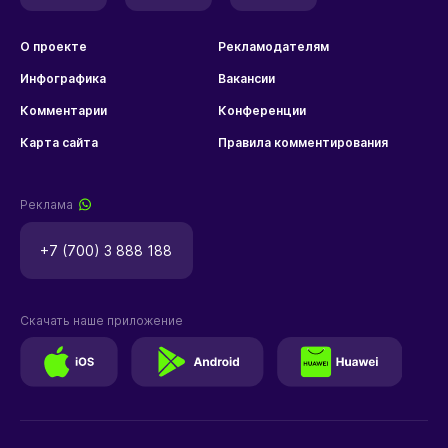
О проекте
Рекламодателям
Инфографика
Вакансии
Комментарии
Конференции
Карта сайта
Правила комментирования
Реклама
+7 (700) 3 888 188
Скачать наше приложение