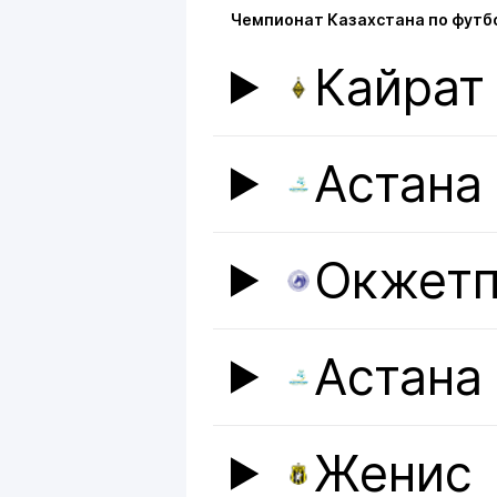
Чемпионат Казахстана по футб
Кайрат
Астана
Окжетп
Астана
Женис