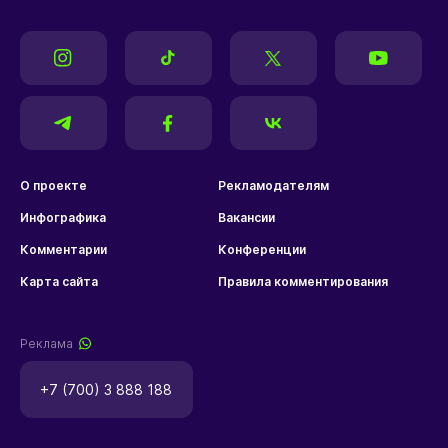
О проекте
Рекламодателям
Инфографика
Вакансии
Комментарии
Конференции
Карта сайта
Правила комментирования
Реклама
+7 (700) 3 888 188