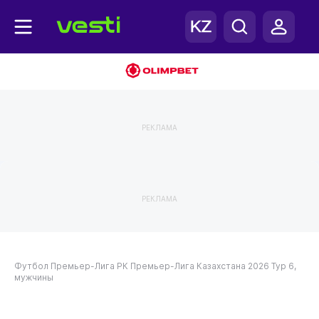
РЕКЛАМА
РЕКЛАМА
Футбол
Премьер-Лига РК
Премьер-Лига Казахстана 2026
Тур 6,
мужчины