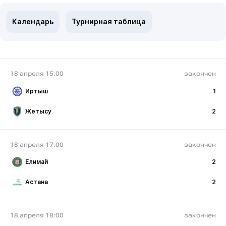
Календарь
Турнирная таблица
18 апреля 15:00
закончен
Иртыш
1
Жетысу
2
18 апреля 17:00
закончен
Елимай
2
Астана
2
18 апреля 18:00
закончен