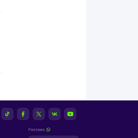
Реклама