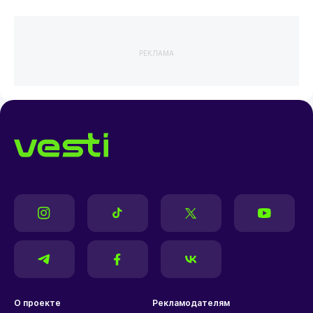
РЕКЛАМА
О проекте
Рекламодателям