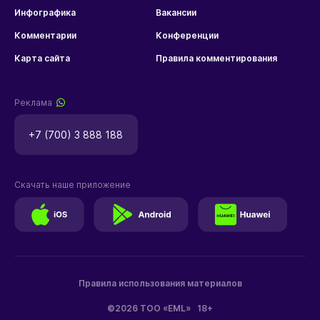
Инфографика
Вакансии
Комментарии
Конференции
Карта сайта
Правила комментирования
Реклама
+7 (700) 3 888 188
Скачать наше приложение
Правила использования материалов
©2026 ТОО «EML»
18+