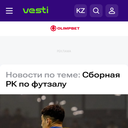
РЕКЛАМА
Новости по теме:
Сборная
РК по футзалу