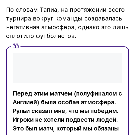
По словам Тапиа, на протяжении всего
турнира вокруг команды создавалась
негативная атмосфера, однако это лишь
сплотило футболистов.
Перед этим матчем (полуфиналом с
Англией) была особая атмосфера.
Рульи сказал мне, что мы победим.
Игроки не хотели подвести людей.
Это был матч, который мы обязаны