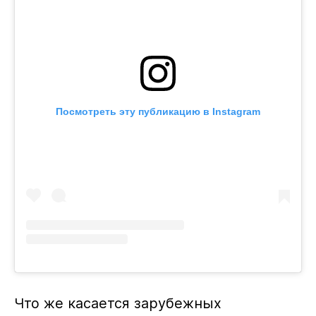
Посмотреть эту публикацию в Instagram
Что же касается зарубежных