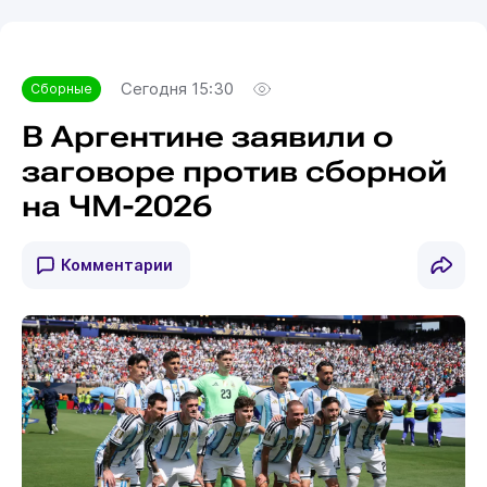
Сегодня 15:30
Сборные
В Аргентине заявили о
заговоре против сборной
на ЧМ-2026
Комментарии