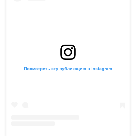
Посмотреть эту публикацию в Instagram