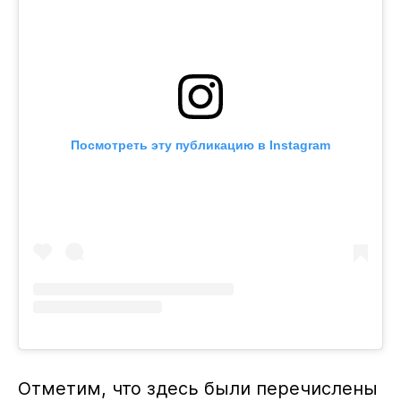
Посмотреть эту публикацию в Instagram
Отметим, что здесь были перечислены