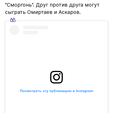
"Сморгонь". Друг против друга могут
сыграть Омиртаев и Аскаров.
Посмотреть эту публикацию в Instagram