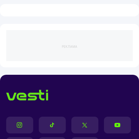
РЕКЛАМА