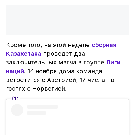
Кроме того, на этой неделе
сборная
Казахстана
проведет два
заключительных матча в группе
Лиги
наций
. 14 ноября дома команда
встретится с Австрией, 17 числа - в
гостях с Норвегией.