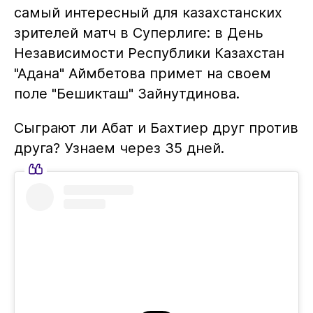
самый интересный для казахстанских
зрителей матч в Суперлиге: в День
Независимости Республики Казахстан
"Адана" Аймбетова примет на своем
поле "Бешикташ" Зайнутдинова.
Сыграют ли Абат и Бахтиер друг против
друга? Узнаем через 35 дней.