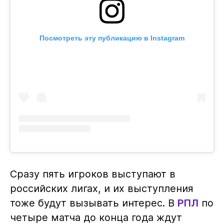
Посмотреть эту публикацию в Instagram
Сразу пять игроков выступают в
российских лигах, и их выступления
тоже будут вызывать интерес. В
РПЛ
по
четыре матча до конца года ждут