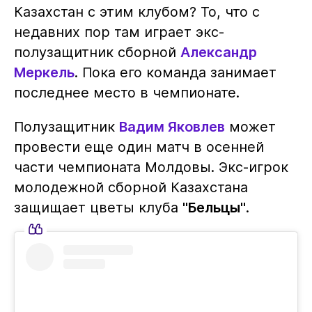
Казахстан с этим клубом? То, что с
недавних пор там играет экс-
полузащитник сборной
Александр
Меркель
. Пока его команда занимает
последнее место в чемпионате.
Полузащитник
Вадим Яковлев
может
провести еще один матч в осенней
части чемпионата Молдовы. Экс-игрок
молодежной сборной Казахстана
защищает цветы клуба
"Бельцы"
.