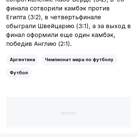
финала сотворили камбэк против
Египта (3:2), в четвертьфинале
обыграли Швейцарию (3:1), а за выход в
финал оформили еще один камбэк,
победив Англию (2:1).
Аргентина
Чемпионат мира по футболу
Футбол
РЕКЛАМА