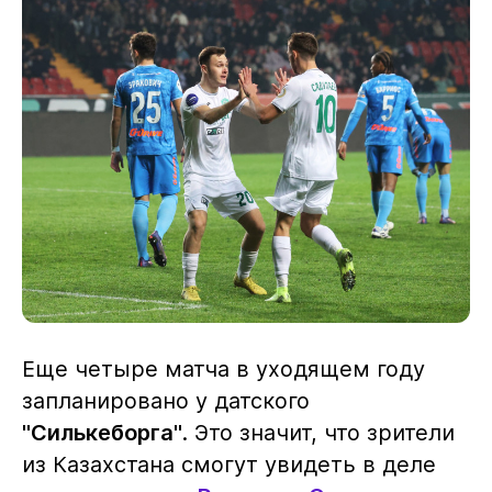
Еще четыре матча в уходящем году
запланировано у датского
"Силькеборга"
. Это значит, что зрители
из Казахстана смогут увидеть в деле