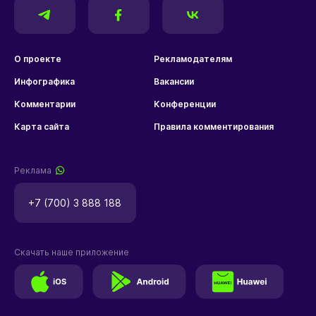
О проекте
Рекламодателям
Инфографика
Вакансии
Комментарии
Конференции
Карта сайта
Правила комментирования
Реклама
+7 (700) 3 888 188
Скачать наше приложение