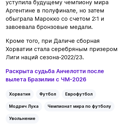
уступила будущему чемпиону мира
Аргентине в полуфинале, но затем
обыграла Марокко со счетом 2:1 и
завоевала бронзовые медали.
Кроме того, при Даличе сборная
Хорватии стала серебряным призером
Лиги наций сезона-2022/23.
Раскрыта судьба Анчелотти после
вылета Бразилии с ЧМ-2026
Хорватия
Футбол
Еврофутбол
Модрич Лука
Чемпионат мира по футболу
Увольнение