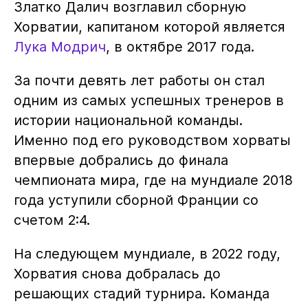
Златко Далич возглавил сборную
Хорватии, капитаном которой является
Лука Модрич
, в октябре 2017 года.
За почти девять лет работы он стал
одним из самых успешных тренеров в
истории национальной команды.
Именно под его руководством хорваты
впервые добрались до финала
чемпионата мира, где на мундиале 2018
года уступили сборной Франции со
счетом 2:4.
На следующем мундиале, в 2022 году,
Хорватия снова добралась до
решающих стадий турнира. Команда