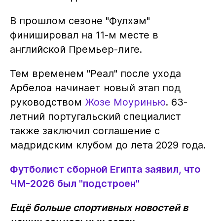
В прошлом сезоне "Фулхэм"
финишировал на 11-м месте в
английской Премьер-лиге.
Тем временем "Реал" после ухода
Арбелоа начинает новый этап под
руководством
Жозе Моуринью
. 63-
летний португальский специалист
также заключил соглашение с
мадридским клубом до лета 2029 года.
Футболист сборной Египта заявил, что
ЧМ-2026 был "подстроен"
Ещё больше спортивных новостей в