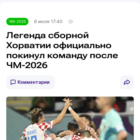
8 июля 17:40
ЧМ-2026
Легенда сборной
Хорватии официально
покинул команду после
ЧМ-2026
Комментарии