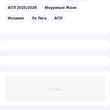
АПЛ 2025/2026
Моуринью Жозе
Испания
Ла Лига
АПЛ
РЕКЛАМА