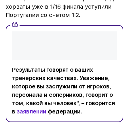
хорваты уже в 1/16 финала уступили
Португалии со счетом 1:2.
Результаты говорят о ваших
тренерских качествах. Уважение,
которое вы заслужили от игроков,
персонала и соперников, говорит о
том, какой вы человек", – говорится
в
заявлении
федерации.