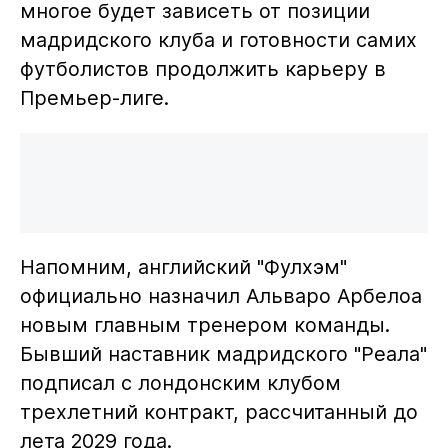
многое будет зависеть от позиции
мадридского клуба и готовности самих
футболистов продолжить карьеру в
Премьер-лиге.
Напомним, английский "Фулхэм"
официально назначил Альваро Арбелоа
новым главным тренером команды.
Бывший наставник мадридского "Реала"
подписал с лондонским клубом
трехлетний контракт, рассчитанный до
лета 2029 года.