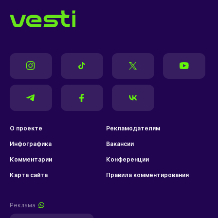
О проекте
Рекламодателям
Инфографика
Вакансии
Комментарии
Конференции
Карта сайта
Правила комментирования
Реклама