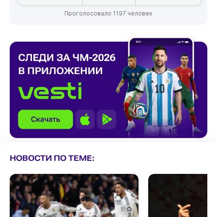
Проголосовало 1197 человек
НОВОСТИ ПО ТЕМЕ: