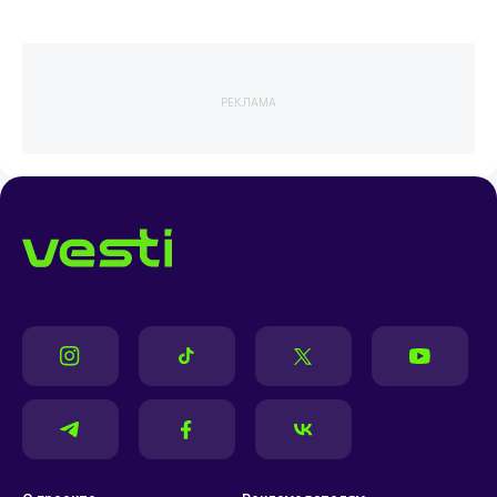
РЕКЛАМА