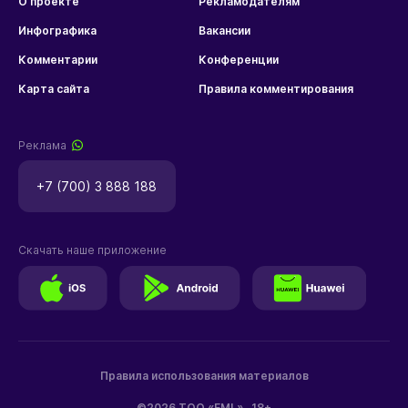
О проекте
Рекламодателям
Инфографика
Вакансии
Комментарии
Конференции
Карта сайта
Правила комментирования
Реклама
+7 (700) 3 888 188
Скачать наше приложение
Правила использования материалов
©2026 ТОО «EML»
18+