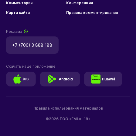
Комментарии
Конференции
Карта сайта
Правила комментирования
Реклама
+7 (700) 3 888 188
Скачать наше приложение
Правила использования материалов
©2026 ТОО «EML»
18+