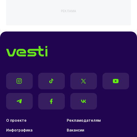
РЕКЛАМА
О проекте
Рекламодателям
Инфографика
Вакансии