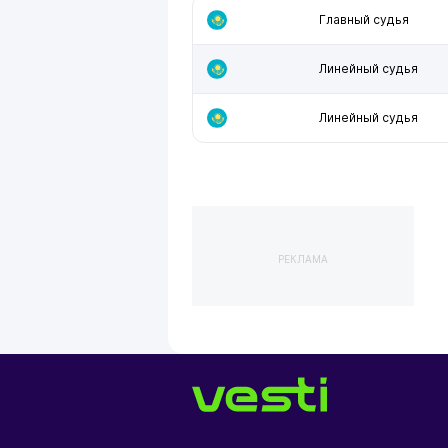
Главный судья
Линейный судья
Линейный судья
РЕКЛАМА