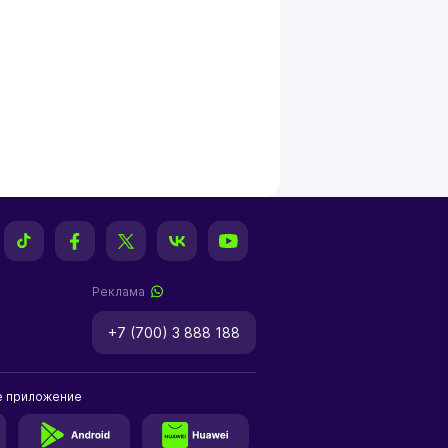
Реклама
+7 (700) 3 888 188
е приложение