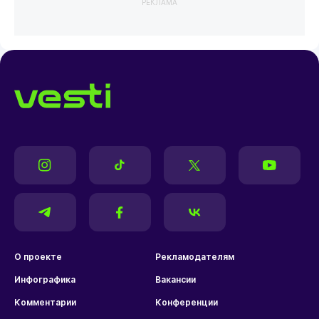
РЕКЛАМА
О проекте
Рекламодателям
Инфографика
Вакансии
Комментарии
Конференции