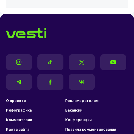
О проекте
Рекламодателям
Инфографика
Вакансии
Комментарии
Конференции
Карта сайта
Правила комментирования