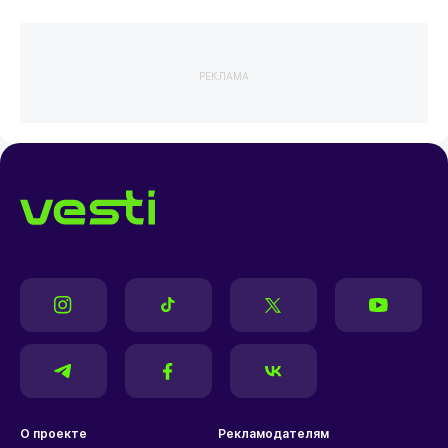
РЕКЛАМА
О проекте
Рекламодателям