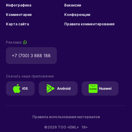
Инфографика
Вакансии
Комментарии
Конференции
Карта сайта
Правила комментирования
Реклама
+7 (700) 3 888 188
Скачать наше приложение
Правила использования материалов
©2026 ТОО «EML»
18+