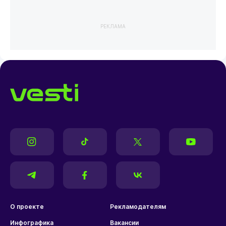
РЕКЛАМА
О проекте
Рекламодателям
Инфографика
Вакансии