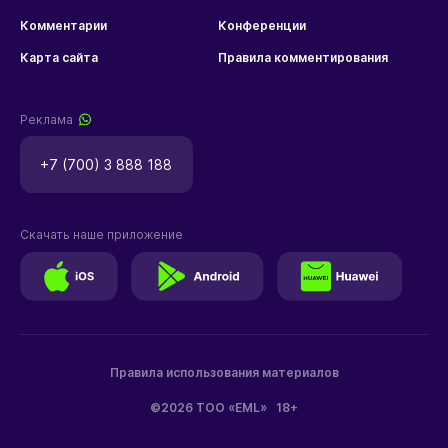
Комментарии
Конференции
Карта сайта
Правила комментирования
Реклама
+7 (700) 3 888 188
Скачать наше приложение
Правила использования материалов
©2026 ТОО «EML»
18+