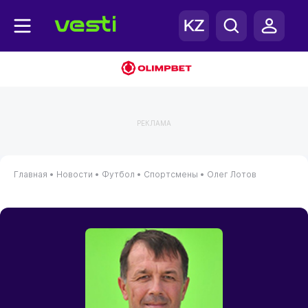
РЕКЛАМА
Главная
•
Новости
•
Футбол
•
Спортсмены
•
Олег Лотов