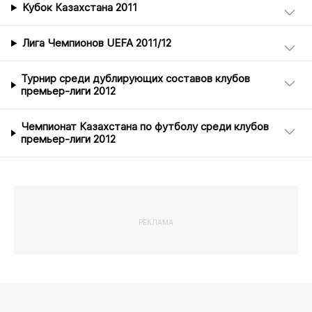
Кубок Казахстана 2011
Лига Чемпионов UEFA 2011/12
Турнир среди дублирующих составов клубов
премьер-лиги 2012
Чемпионат Казахстана по футболу среди клубов
премьер-лиги 2012
РЕКЛАМА