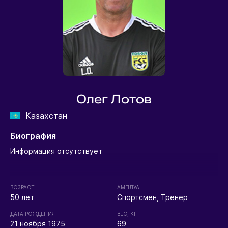
Олег Лотов
Казахстан
Биография
Информация отсутствует
ВОЗРАСТ
АМПЛУА
50 лет
Спортсмен, Тренер
ДАТА РОЖДЕНИЯ
ВЕС, КГ
21 ноября 1975
69