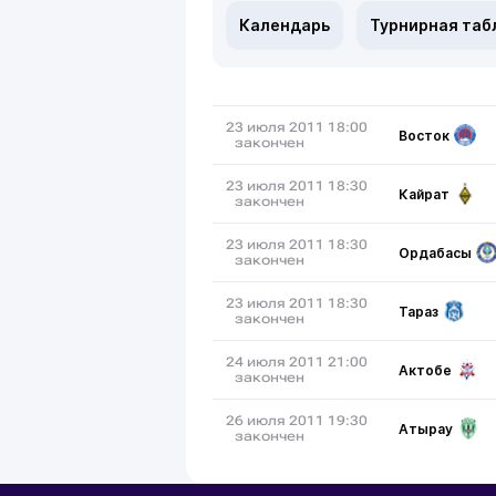
Календарь
Турнирная таб
23 июля 2011 18:00
Восток
закончен
23 июля 2011 18:30
Кайрат
закончен
23 июля 2011 18:30
Ордабасы
закончен
23 июля 2011 18:30
Тараз
закончен
24 июля 2011 21:00
Актобе
закончен
26 июля 2011 19:30
Атырау
закончен