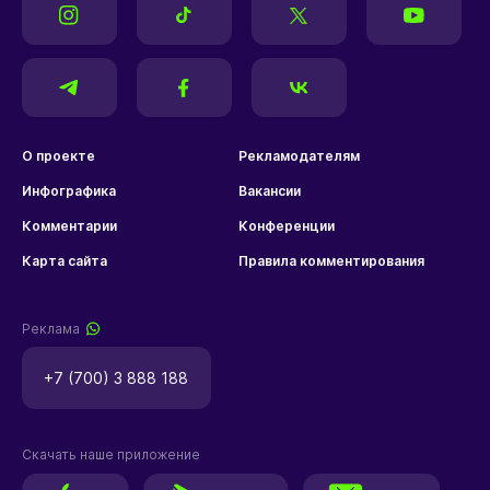
О проекте
Рекламодателям
Инфографика
Вакансии
Комментарии
Конференции
Карта сайта
Правила комментирования
Реклама
+7 (700) 3 888 188
Скачать наше приложение