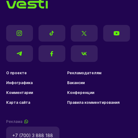
О проекте
Рекламодателям
Инфографика
Вакансии
Комментарии
Конференции
Карта сайта
Правила комментирования
Реклама
+7 (700) 3 888 188