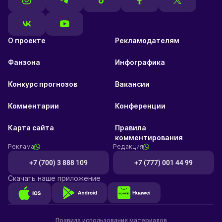
О проекте
Рекламодателям
Фанзона
Инфографика
Конкурс прогнозов
Вакансии
Комментарии
Конференции
Карта сайта
Правила
комментирования
Реклама
Редакция
+7 (700) 3 888 109
+7 (777) 001 44 99
Скачать наше приложение
Правила использования материалов