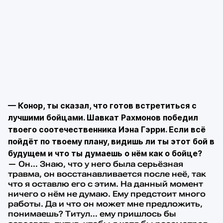
— Конор, ты сказал, что готов встретиться с
лучшими бойцами. Шавкат Рахмонов победил
твоего соотечественника Иэна Гэрри. Если всё
пойдёт по твоему плану, видишь ли ты этот бой в
будущем и что ты думаешь о нём как о бойце?
— Он… Знаю, что у него была серьёзная
травма, он восстанавливается после неё, так
что я оставлю его с этим. На данный момент
ничего о нём не думаю. Ему предстоит много
работы. Да и что он может мне предложить,
понимаешь? Титул… ему пришлось бы