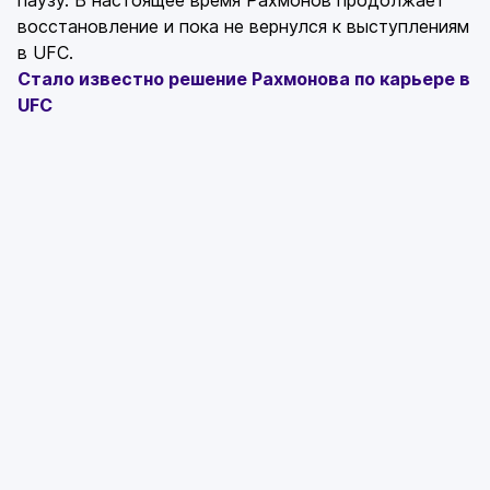
восстановление и пока не вернулся к выступлениям
в UFC.
Стало известно решение Рахмонова по карьере в
UFC