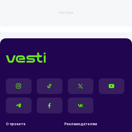
РЕКЛАМА
О проекте
Рекламодателям