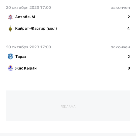
20 октября 2023 17:00
закончен
Актобе-М
2
Кайрат-Жастар (мол)
4
20 октября 2023 17:00
закончен
Тараз
2
Жас Кыран
0
РЕКЛАМА