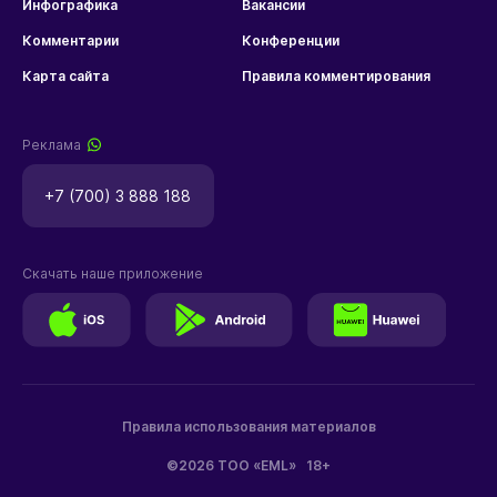
Инфографика
Вакансии
Комментарии
Конференции
Карта сайта
Правила комментирования
Реклама
+7 (700) 3 888 188
Скачать наше приложение
Правила использования материалов
©2026 ТОО «EML»
18+