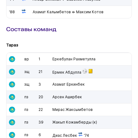
'88
Азамат Калымбетов ⇐ Максим Котов
Составы команд
Тараз
вр
1
Еркебулан Рахметулла
зщ
21
Ермек Абдулла
зщ
3
Азамат Еркинбек
пз
20
Арсен Аширбек
пз
22
Мирас Жаксымбетов
пз
39
Жакып Кожамберды
(к)
пз
6
Диас Лесбек
'74