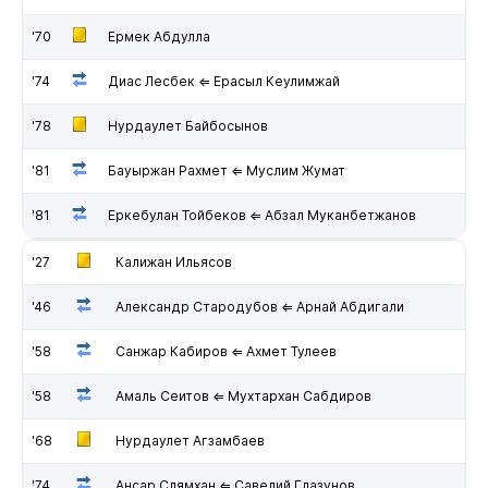
'70
Ермек Абдулла
'74
Диас Лесбек ⇐ Ерасыл Кеулимжай
'78
Нурдаулет Байбосынов
'81
Бауыржан Рахмет ⇐ Муслим Жумат
'81
Еркебулан Тойбеков ⇐ Абзал Муканбетжанов
'27
Калижан Ильясов
'46
Александр Стародубов ⇐ Арнай Абдигали
'58
Санжар Кабиров ⇐ Ахмет Тулеев
'58
Амаль Сеитов ⇐ Мухтархан Сабдиров
'68
Нурдаулет Агзамбаев
'74
Ансар Слямхан ⇐ Савелий Глазунов