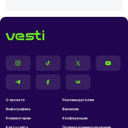
О проекте
Рекламодателям
Инфографика
Вакансии
Комментарии
Конференции
Карта сайта
Правила комментирования