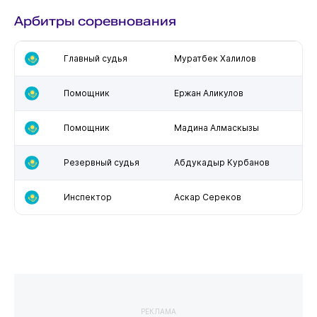
Арбитры соревнования
Главный судья
Муратбек Халилов
Помощник
Ержан Аликулов
Помощник
Мадина Алмаскызы
Резервный судья
Абдукадыр Курбанов
Инспектор
Аскар Сереков
РЕКЛАМА