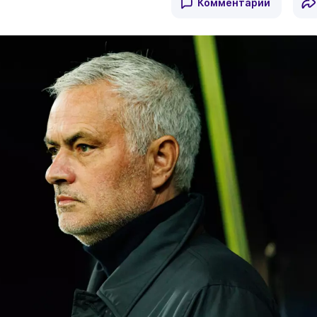
Комментарии