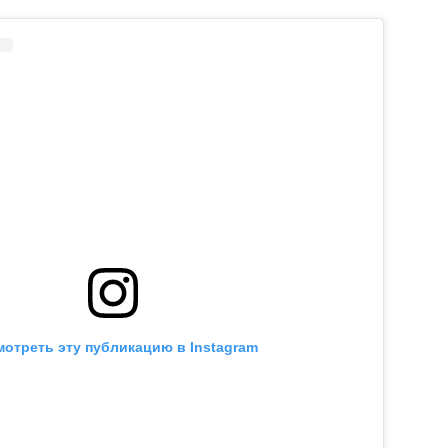
отреть эту публикацию в Instagram