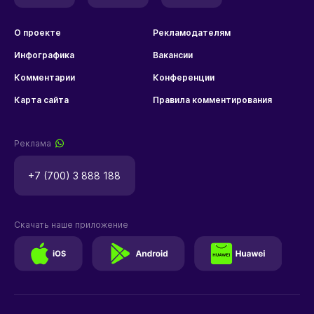
О проекте
Рекламодателям
Инфографика
Вакансии
Комментарии
Конференции
Карта сайта
Правила комментирования
Реклама
+7 (700) 3 888 188
Скачать наше приложение