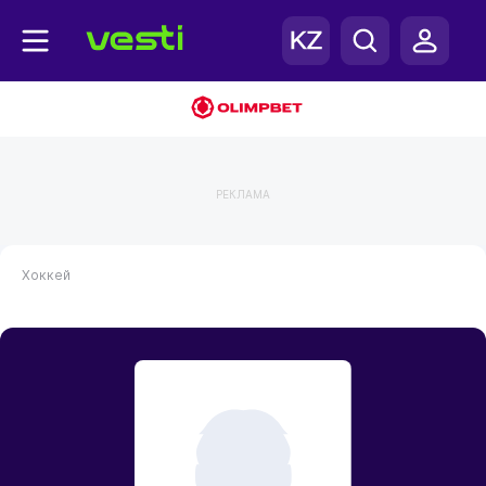
РЕКЛАМА
Хоккей