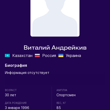
Виталий Андрейкив
Казахстан
Россия
Украина
Биография
Информация отсутствует
ВОЗРАСТ
АМПЛУА
30 лет
Спортсмен
ДАТА РОЖДЕНИЯ
ВЕС, КГ
3 января 1996
85