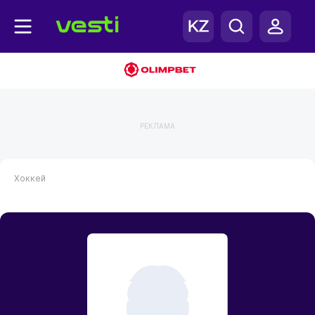
РЕКЛАМА
Хоккей