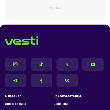
РЕКЛАМА
О проекте
Рекламодателям
Инфографика
Вакансии