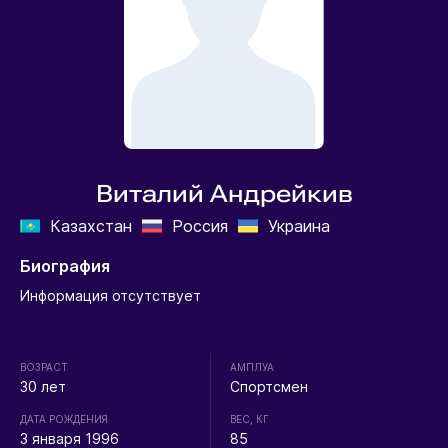
Виталий Андрейкив
Казахстан
Россия
Украина
Биография
Информация отсутствует
ВОЗРАСТ
АМПЛУА
30 лет
Спортсмен
ДАТА РОЖДЕНИЯ
ВЕС, КГ
3 января 1996
85