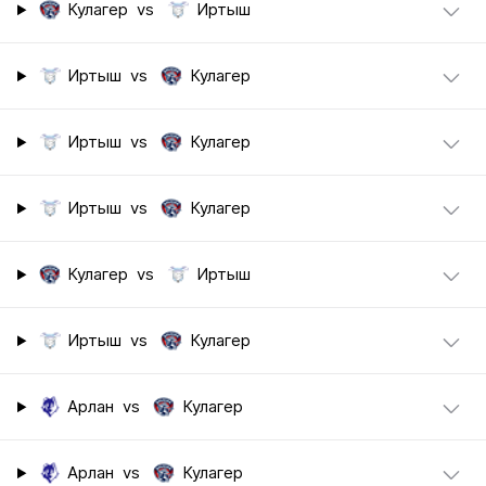
Кулагер
vs
Иртыш
Иртыш
vs
Кулагер
Иртыш
vs
Кулагер
Иртыш
vs
Кулагер
Кулагер
vs
Иртыш
Иртыш
vs
Кулагер
Арлан
vs
Кулагер
Арлан
vs
Кулагер