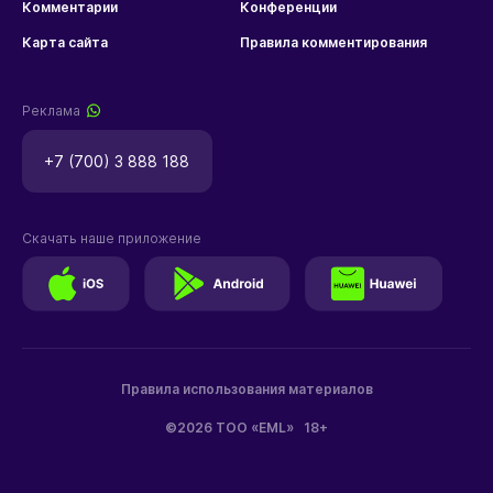
Комментарии
Конференции
Карта сайта
Правила комментирования
Реклама
+7 (700) 3 888 188
Скачать наше приложение
Правила использования материалов
©2026 ТОО «EML»
18+