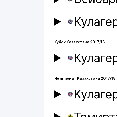
Кулаге
Кубок Казахстана 2017/18
Кулаге
Чемпионат Казахстана 2017/18
Кулаге