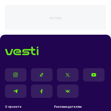
РЕКЛАМА
О проекте
Рекламодателям