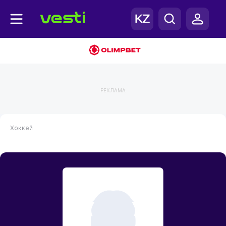
РЕКЛАМА
Хоккей