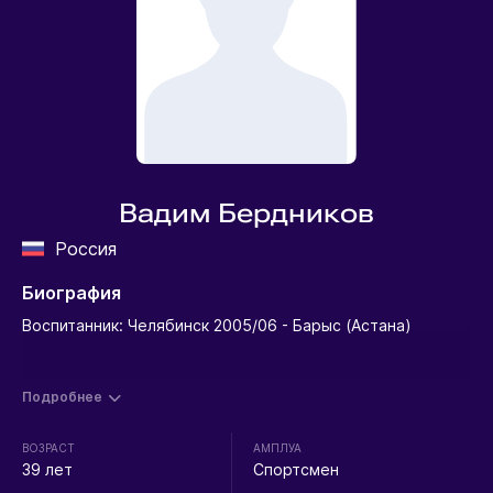
Вадим Бердников
Россия
Биография
Воспитанник: Челябинск 2005/06 - Барыс (Астана)
Подробнее
ВОЗРАСТ
АМПЛУА
39 лет
Спортсмен