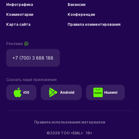
Инфографика
Вакансии
Комментарии
Конференции
Карта сайта
Правила комментирования
Реклама
+7 (700) 3 888 188
Скачать наше приложение
Правила использования материалов
©2026 ТОО «EML»
18+