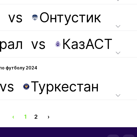
Т
vs
Онтустик
рал
vs
КазАСТ
 по футболу 2024
vs
Туркестан
‹
1
2
›