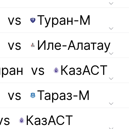
Т
vs
Туран-М
Т
vs
Иле-Алатау
ран
vs
КазАСТ
Т
vs
Тараз-М
vs
КазАСТ