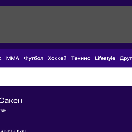
с
MMA
Футбол
Хоккей
Теннис
Lifestyle
Дру
 Сакен
тан
отсутствует