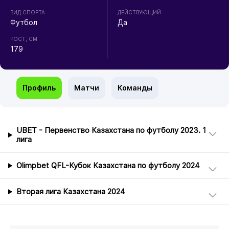
ВИД СПОРТА
ДЕЙСТВУЮЩИЙ
Футбол
Да
РОСТ, СМ
179
Профиль
Матчи
Команды
UBET - Первенство Казахстана по футболу 2023. 1
лига
Olimpbet QFL-Кубок Казахстана по футболу 2024
Вторая лига Казахстана 2024