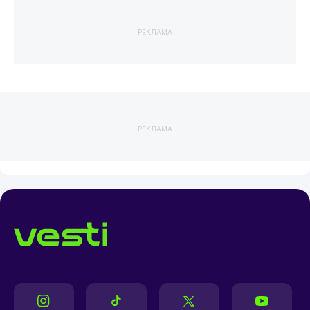
РЕКЛАМА
РЕКЛАМА