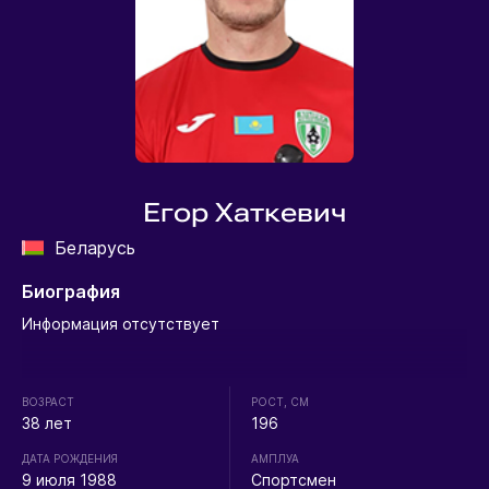
Егор Хаткевич
Беларусь
Биография
Информация отсутствует
ВОЗРАСТ
РОСТ, СМ
38 лет
196
ДАТА РОЖДЕНИЯ
АМПЛУА
9 июля 1988
Спортсмен