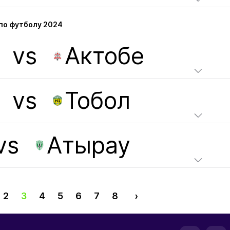
 по футболу 2024
vs
Актобе
vs
Тобол
vs
Атырау
2
3
4
5
6
7
8
›