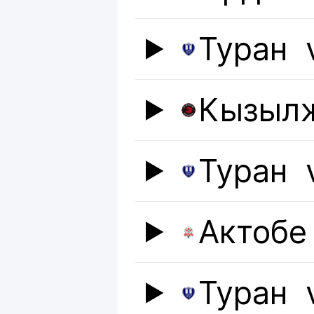
Туран
Кызыл
Туран
Актобе
Туран