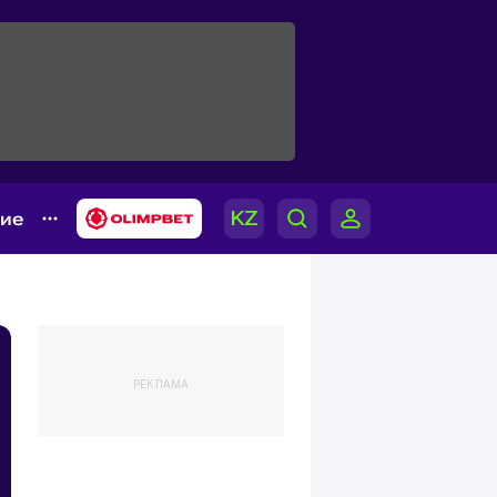
гие
РЕКЛАМА