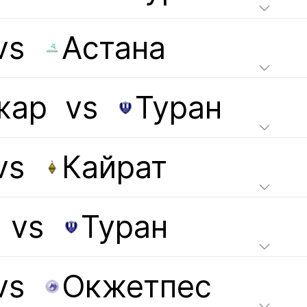
vs
Астана
жар
vs
Туран
vs
Кайрат
vs
Туран
vs
Окжетпес