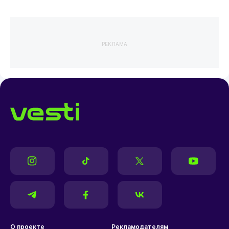
РЕКЛАМА
О проекте
Рекламодателям