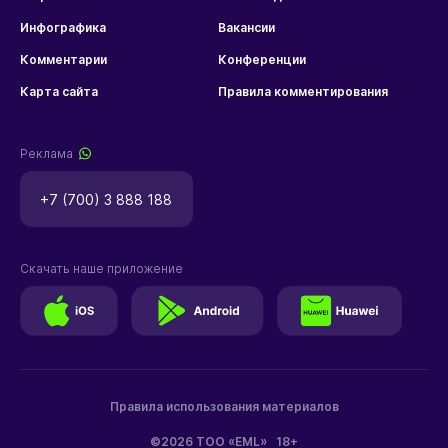
Инфографика
Вакансии
Комментарии
Конференции
Карта сайта
Правила комментирования
Реклама
+7 (700) 3 888 188
Скачать наше приложение
Правила использования материалов
©2026 ТОО «EML»
18+