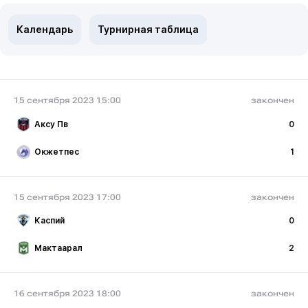
Календарь
Турнирная таблица
15 сентября 2023 15:00
закончен
Аксу Пв
0
Окжетпес
1
15 сентября 2023 17:00
закончен
Каспий
0
Мактаарал
2
16 сентября 2023 18:00
закончен