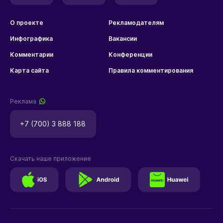
О проекте
Рекламодателям
Инфографика
Вакансии
Комментарии
Конференции
Карта сайта
Правила комментирования
Реклама
+7 (700) 3 888 188
Скачать наше приложение