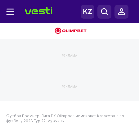
РЕКЛАМА
РЕКЛАМА
Футбол
Премьер-Лига РК
Olimpbet-чемпионат Казахстана по
футболу 2023
Тур 22, мужчины