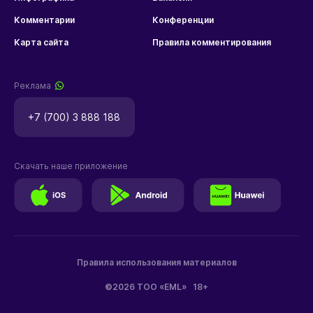
Комментарии
Конференции
Карта сайта
Правила комментирования
Реклама
+7 (700) 3 888 188
Скачать наше приложение
Правила использования материалов
©2026 ТОО «EML»
18+