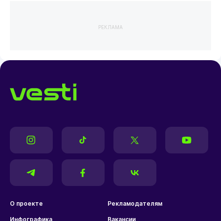
РЕКЛАМА
О проекте
Рекламодателям
Инфографика
Вакансии