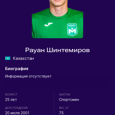
Рауан Шинтемиров
Казахстан
Биография
Информация отсутствует
ВОЗРАСТ
АМПЛУА
25 лет
Спортсмен
ДАТА РОЖДЕНИЯ
ВЕС, КГ
20 июля 2001
75