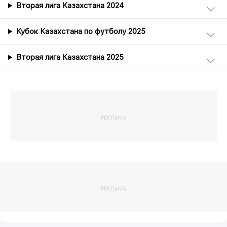
Вторая лига Казахстана 2024
Кубок Казахстана по футболу 2025
Вторая лига Казахстана 2025
РЕКЛАМА
РЕКЛАМА