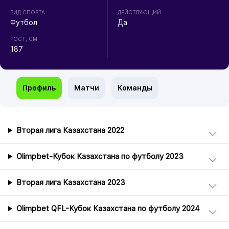
ВИД СПОРТА
ДЕЙСТВУЮЩИЙ
Футбол
Да
РОСТ, СМ
187
Профиль
Матчи
Команды
Вторая лига Казахстана 2022
Olimpbet-Кубок Казахстана по футболу 2023
Вторая лига Казахстана 2023
Olimpbet QFL-Кубок Казахстана по футболу 2024