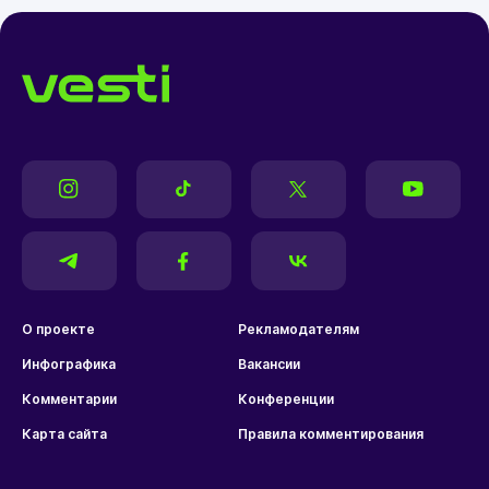
О проекте
Рекламодателям
Инфографика
Вакансии
Комментарии
Конференции
Карта сайта
Правила комментирования