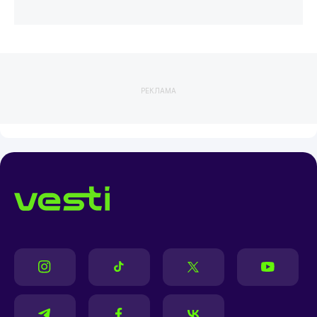
РЕКЛАМА