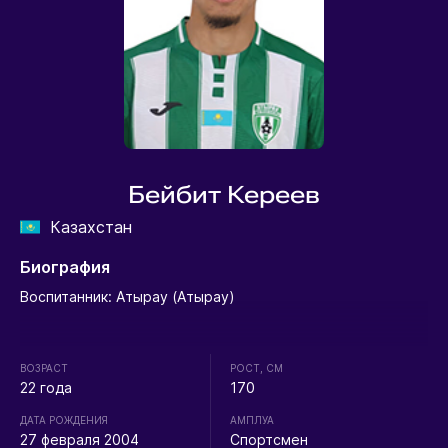
Бейбит Кереев
Казахстан
Биография
Воспитанник: Атырау (Атырау)
ВОЗРАСТ
РОСТ, СМ
22 года
170
ДАТА РОЖДЕНИЯ
АМПЛУА
27 февраля 2004
Спортсмен