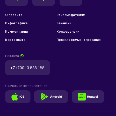
О проекте
Рекламодателям
Инфографика
Вакансии
Комментарии
Конференции
Карта сайта
Правила комментирования
Реклама
+7 (700) 3 888 188
Скачать наше приложение