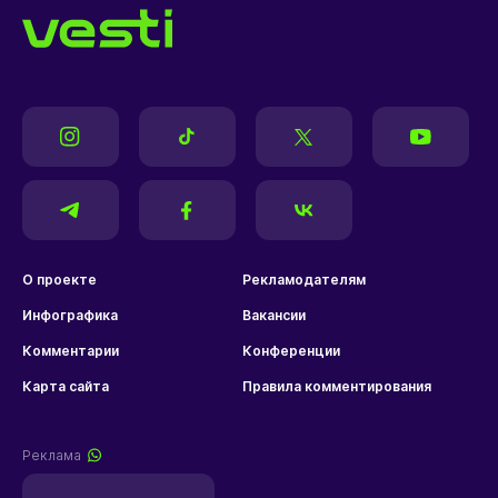
О проекте
Рекламодателям
Инфографика
Вакансии
Комментарии
Конференции
Карта сайта
Правила комментирования
Реклама