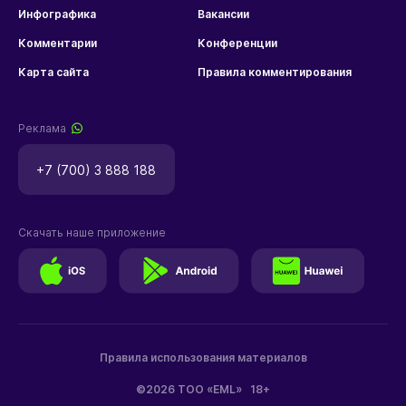
Инфографика
Вакансии
Комментарии
Конференции
Карта сайта
Правила комментирования
Реклама
+7 (700) 3 888 188
Скачать наше приложение
Правила использования материалов
©2026 ТОО «EML»
18+