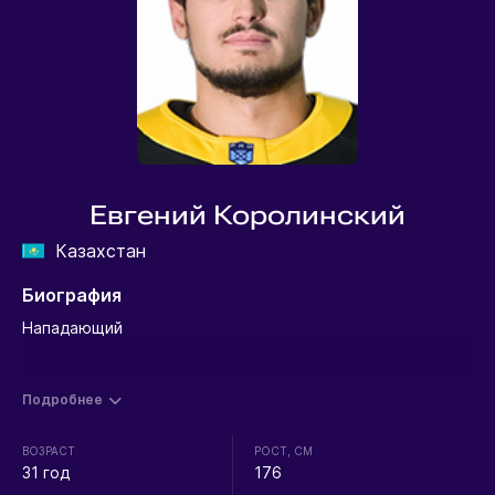
Евгений Королинский
Казахстан
Биография
Нападающий
Подробнее
ВОЗРАСТ
РОСТ, СМ
31 год
176