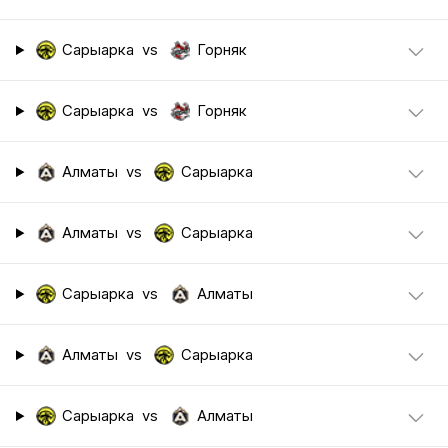
Сарыарка
vs
Горняк
Сарыарка
vs
Горняк
Алматы
vs
Сарыарка
Алматы
vs
Сарыарка
Сарыарка
vs
Алматы
Алматы
vs
Сарыарка
Сарыарка
vs
Алматы