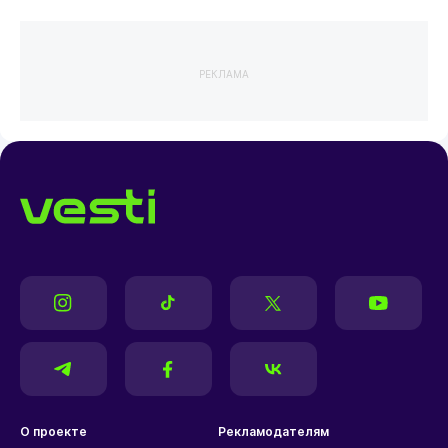
РЕКЛАМА
О проекте
Рекламодателям