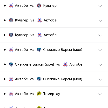
Актобе
vs
Кулагер
Кулагер
vs
Актобе
Кулагер
vs
Актобе
Актобе
vs
Снежные Барсы (мол)
Снежные Барсы (мол)
vs
Актобе
Актобе
vs
Снежные Барсы (мол)
Актобе
vs
Темиртау