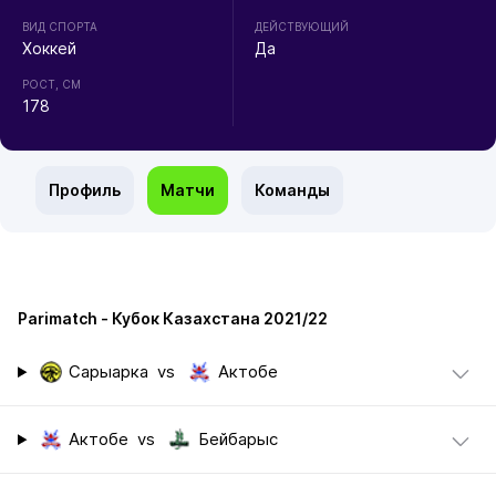
ВИД СПОРТА
ДЕЙСТВУЮЩИЙ
Хоккей
Да
РОСТ, СМ
178
Профиль
Матчи
Команды
Parimatch - Кубок Казахстана 2021/22
Сарыарка
vs
Актобе
Актобе
vs
Бейбарыс