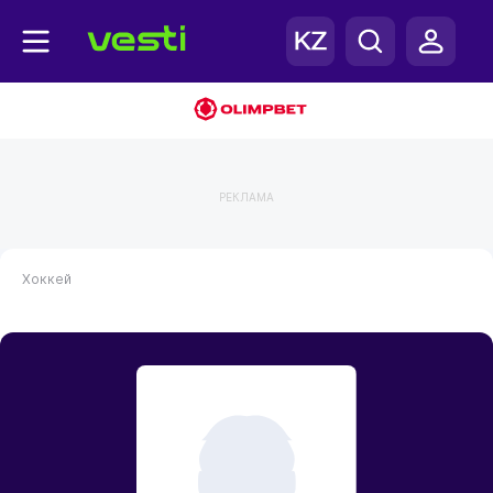
РЕКЛАМА
Хоккей