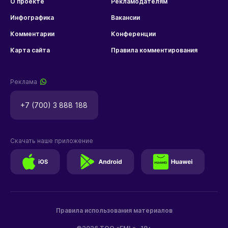
О проекте
Рекламодателям
Инфографика
Вакансии
Комментарии
Конференции
Карта сайта
Правила комментирования
Реклама
+7 (700) 3 888 188
Скачать наше приложение
Правила использования материалов