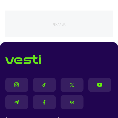
РЕКЛАМА