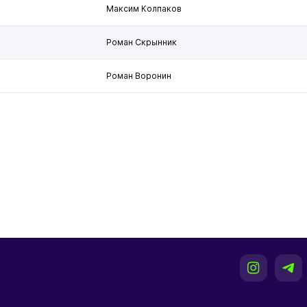
Максим Колпаков
Роман Скрынник
Роман Воронин