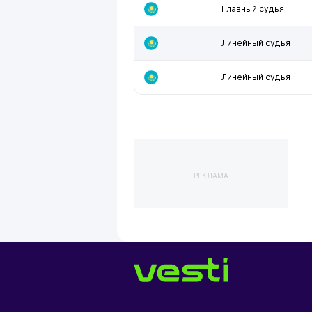
Главный судья
Линейный судья
Линейный судья
РЕКЛАМА