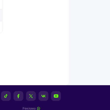
Реклама