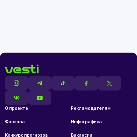
О проекте
Рекламодателям
Фанзона
Инфографика
Конкурс прогнозов
Вакансии